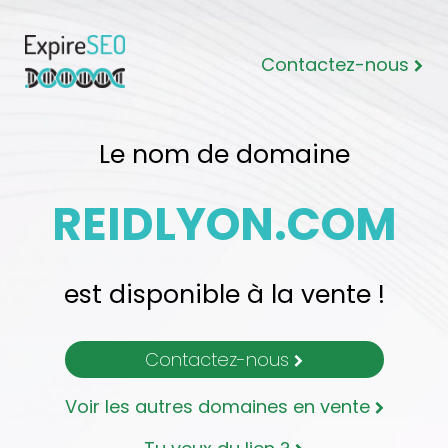
Contactez-nous
Le nom de domaine
REIDLYON.COM
est disponible à la vente !
Contactez-nous
Voir les autres domaines en vente