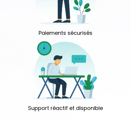
Paiements sécurisés
Support réactif et disponible