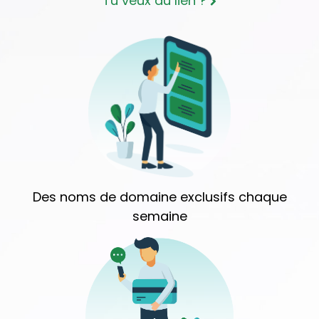
Tu veux du lien ?
Des noms de domaine exclusifs chaque
semaine